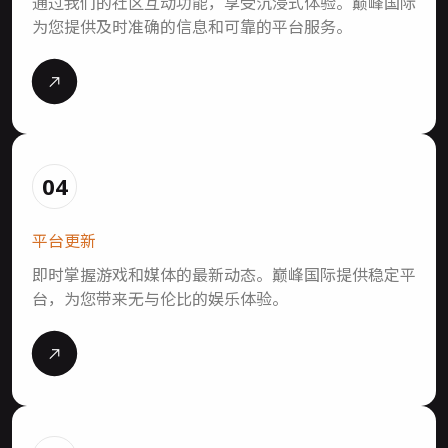
通过我们的社区互动功能，享受沉浸式体验。巅峰国际
为您提供及时准确的信息和可靠的平台服务。
04
平台更新
即时掌握游戏和媒体的最新动态。巅峰国际提供稳定平
台，为您带来无与伦比的娱乐体验。