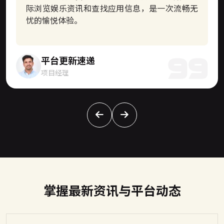
际浏览娱乐资讯和查找应用信息，是一次流畅无
忧的愉悦体验。
平台更新速递
项目经理
掌握最新资讯与平台动态