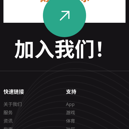
加入我们！
快速链接
支持
关于我们
App
服务
游戏
资讯
体育