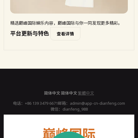
精选巅峰国际娱乐内容，巅峰国际与你一同发现更多精彩。
平台更新与特色
查看详情
简体中文
·
简体中文
·
繁體中文
电话：
+86 139 3479 6671
邮箱：
admin@app-cn-dianfeng.com
微信：dianfeng_988