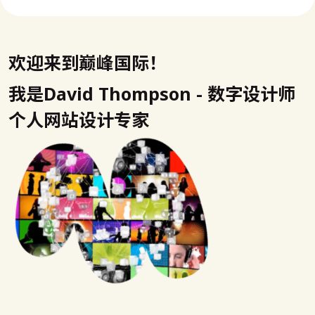
欢迎来到巅峰国际！
我是David Thompson - 数字设计师
个人网站设计专家