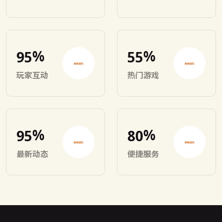
%
%
9
5
5
5
玩家互动
热门游戏
%
%
9
5
8
0
最新动态
便捷服务