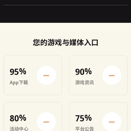
您的游戏与媒体入口
%
%
9
5
9
0
App下载
游戏资讯
%
%
8
0
7
5
活动中心
平台公告