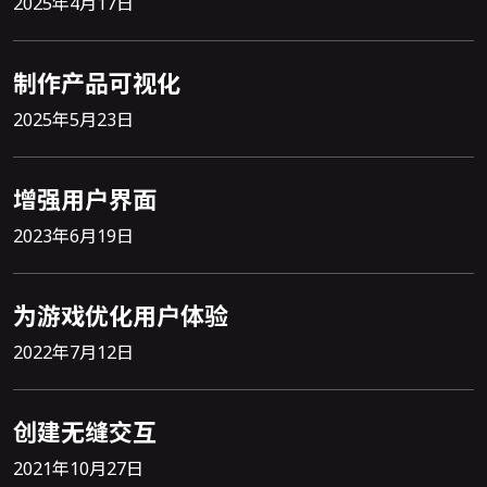
2025年4月17日
制作产品可视化
2025年5月23日
增强用户界面
2023年6月19日
为游戏优化用户体验
2022年7月12日
创建无缝交互
2021年10月27日