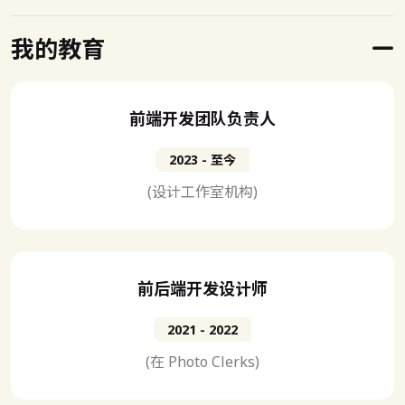
我的教育
前端开发团队负责人
2023 - 至今
(设计工作室机构)
前后端开发设计师
2021 - 2022
(在 Photo Clerks)