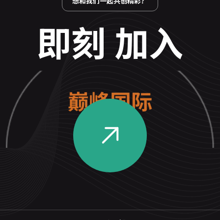
想和我们一起共创精彩？
即刻 加入