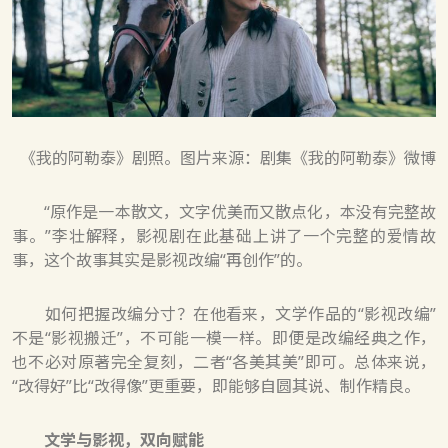
《我的阿勒泰》剧照。图片来源：剧集《我的阿勒泰》微博
“原作是一本散文，文字优美而又散点化，本没有完整故
事。”李壮解释，影视剧在此基础上讲了一个完整的爱情故
事，这个故事其实是影视改编“再创作”的。
如何把握改编分寸？在他看来，文学作品的“影视改编”
不是“影视搬迁”，不可能一模一样。即便是改编经典之作，
也不必对原著完全复刻，二者“各美其美”即可。总体来说，
“改得好”比“改得像”更重要，即能够自圆其说、制作精良。
文学与影视，双向赋能