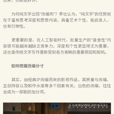
而来，亦颇受好评。
为何纯文学出现“改编热”？李壮认为，“纯文学”的优势就
在于富有思考深度和思想内涵，具备艺术个性，能启发人，
也有衍伸性。
更重要的是，在人工智能时代，批量生产的“速食性”内
容很可能越来越缺乏竞争力，深度和个性更显得尤为重要，
这也是传统文学写作重新受到各方青睐的重要原因和契机。
如何把握改编分寸
其实，由经典IP改编而来的影视作品，其质量与改编、
主创阵容以及制作水准等多个因素有关。出色的改编，往往
会成为一部剧的加分项。