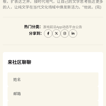
根，扩表达之界，接时代地气，让自己的文学思考抵达更多
的人，让纯文学在当代文化场域中焕发新活力。”他说。(完)
热门分类：
游戏前沿
App动态
平台公告
分享到：
来社区聊聊