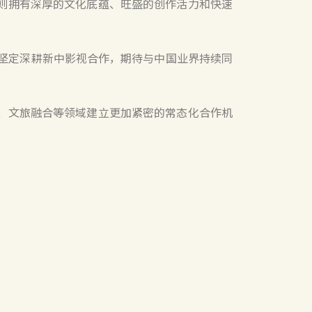
则拥有深厚的文化底蕴、旺盛的创作活力和快速
坚定深耕新中影视合作，期待与中国业界持续同
、文旅融合等领域建立更加紧密的常态化合作机