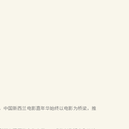
，中国新西兰电影嘉年华始终以电影为桥梁，推