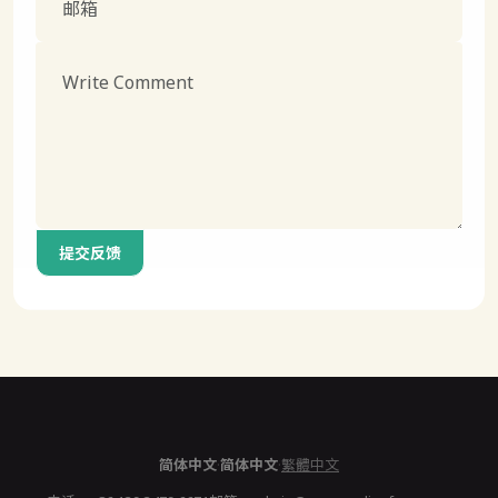
提交反馈
简体中文
·
简体中文
·
繁體中文