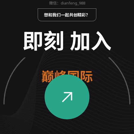
微信：dianfeng_988
想和我们一起共创精彩？
即刻 加入