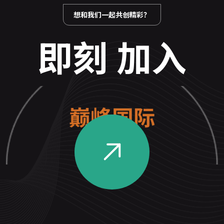
想和我们一起共创精彩？
即刻 加入